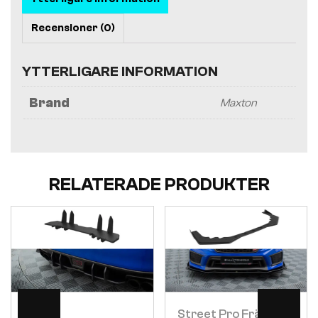
Recensioner (0)
YTTERLIGARE INFORMATION
Brand
Maxton
RELATERADE PRODUKTER
Visa
Visa
Street Pro Främre