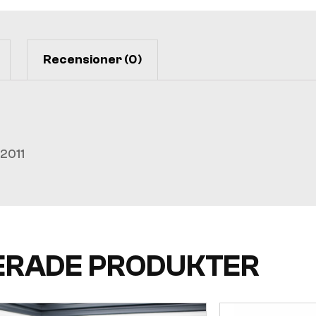
Recensioner (0)
2011
ERADE PRODUKTER