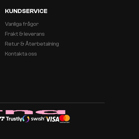
KUNDSERVICE
Vanliga frågor
Frakt & leverans
Retur & Återbetalning
Kontakta oss