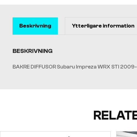
Beskrivning
Ytterligare information
BESKRIVNING
BAKRE DIFFUSOR Subaru Impreza WRX STI 2009-
RELAT