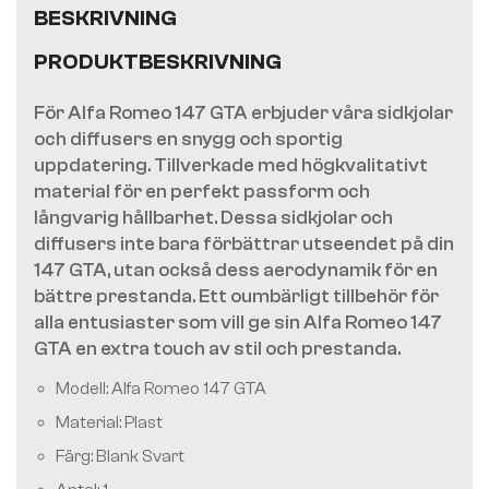
BESKRIVNING
PRODUKTBESKRIVNING
För Alfa Romeo 147 GTA erbjuder våra sidkjolar
och diffusers en snygg och sportig
uppdatering. Tillverkade med högkvalitativt
material för en perfekt passform och
långvarig hållbarhet. Dessa sidkjolar och
diffusers inte bara förbättrar utseendet på din
147 GTA, utan också dess aerodynamik för en
bättre prestanda. Ett oumbärligt tillbehör för
alla entusiaster som vill ge sin Alfa Romeo 147
GTA en extra touch av stil och prestanda.
Modell: Alfa Romeo 147 GTA
Material: Plast
Färg: Blank Svart