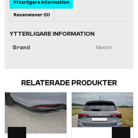
Ytterligare information
Recensioner (0)
YTTERLIGARE INFORMATION
Brand
Maxton
RELATERADE PRODUKTER
Visa
Visa