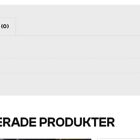
(0)
ERADE PRODUKTER