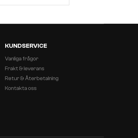
KUNDSERVICE
Vanliga frågor
Frakt & leverans
Retur & Återbetalning
Kontakta oss