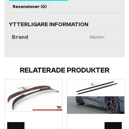
Recensioner (0)
YTTERLIGARE INFORMATION
Brand
Maxton
RELATERADE PRODUKTER
Visa
Visa