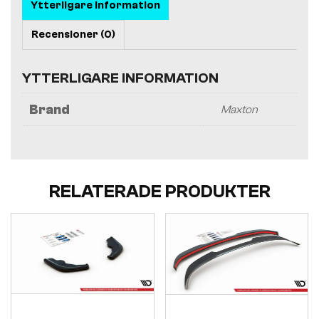
Ytterligare information
Recensioner (0)
YTTERLIGARE INFORMATION
Brand
Maxton
RELATERADE PRODUKTER