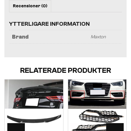
Recensioner (0)
YTTERLIGARE INFORMATION
Brand
Maxton
RELATERADE PRODUKTER
Visa
Visa