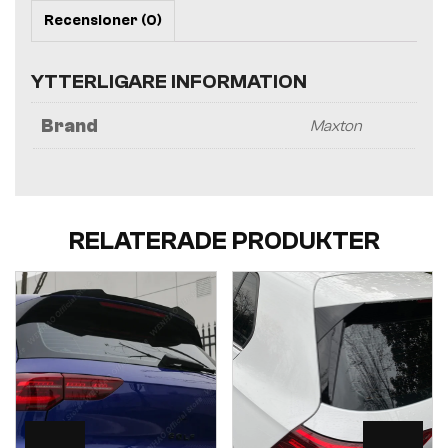
Recensioner (0)
YTTERLIGARE INFORMATION
Brand
Maxton
RELATERADE PRODUKTER
Visa
Visa