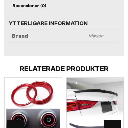
Recensioner (0)
YTTERLIGARE INFORMATION
Brand
Maxton
RELATERADE PRODUKTER
Visa
Visa