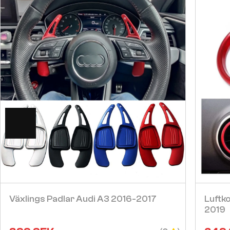
Visa
Växlings Padlar Audi A3 2016-2017
Luftk
2019