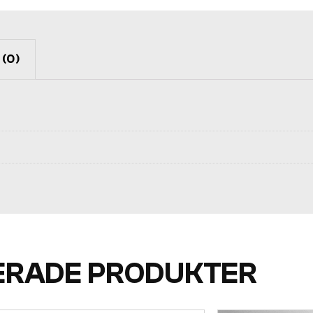
(0)
ERADE PRODUKTER