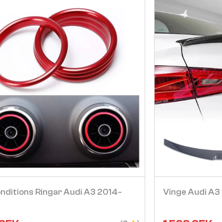
Visa
onditions Ringar Audi A3 2014-
Vinge Audi A