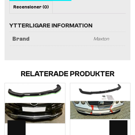
Recensioner (0)
YTTERLIGARE INFORMATION
Brand
Maxton
RELATERADE PRODUKTER
Visa
Visa