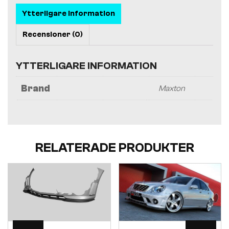
Ytterligare information
Recensioner (0)
YTTERLIGARE INFORMATION
Brand
Maxton
RELATERADE PRODUKTER
Visa
Visa