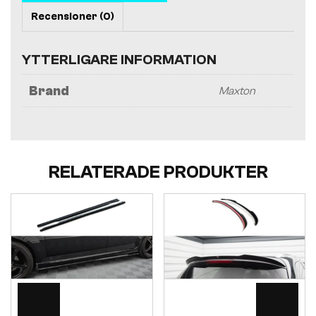
Recensioner (0)
YTTERLIGARE INFORMATION
Brand
Maxton
RELATERADE PRODUKTER
Visa
Visa