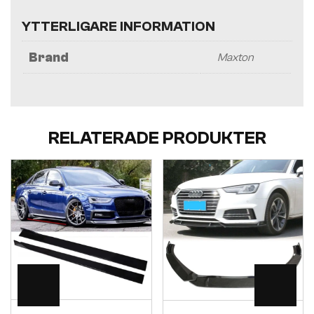
YTTERLIGARE INFORMATION
Brand
Maxton
RELATERADE PRODUKTER
Visa
Visa