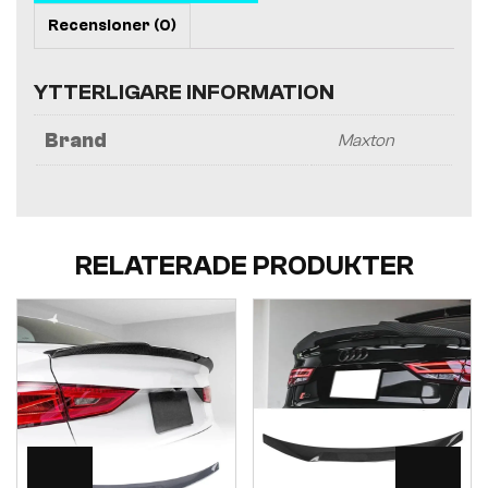
Recensioner (0)
YTTERLIGARE INFORMATION
Brand
Maxton
RELATERADE PRODUKTER
Visa
Visa