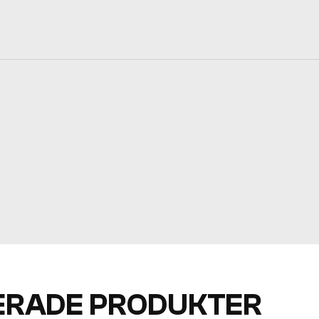
ERADE PRODUKTER