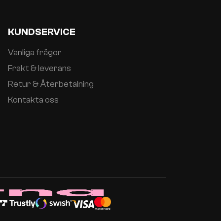
KUNDSERVICE
Vanliga frågor
Frakt & leverans
Retur & Återbetalning
Kontakta oss