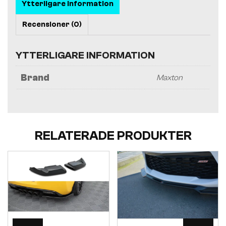
Ytterligare information
Recensioner (0)
YTTERLIGARE INFORMATION
Brand
Maxton
RELATERADE PRODUKTER
Visa
Visa