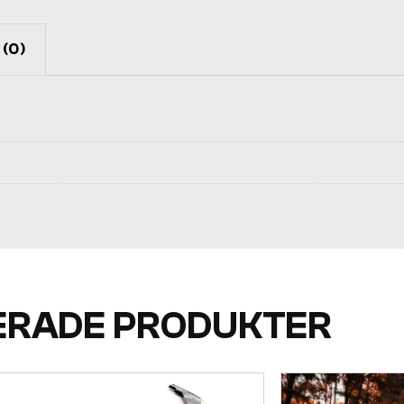
(0)
ERADE PRODUKTER