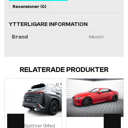
Recensioner (0)
YTTERLIGARE INFORMATION
Brand
Maxton
RELATERADE PRODUKTER
Visa
Visa
Bakre Splitter (med