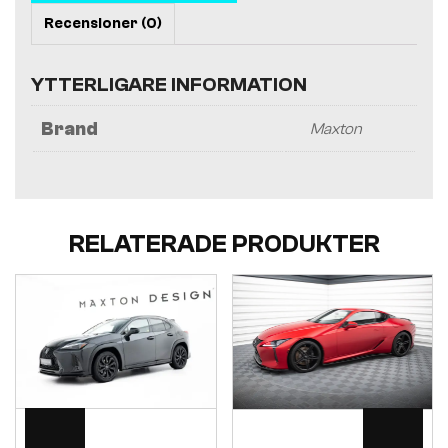
Recensioner (0)
YTTERLIGARE INFORMATION
Brand
Maxton
RELATERADE PRODUKTER
Visa
Visa