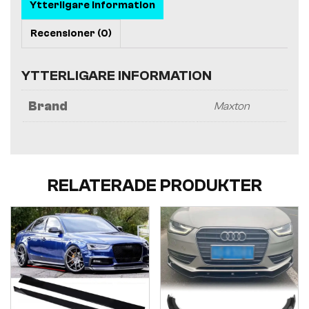
Ytterligare information
Recensioner (0)
YTTERLIGARE INFORMATION
Brand
Maxton
RELATERADE PRODUKTER