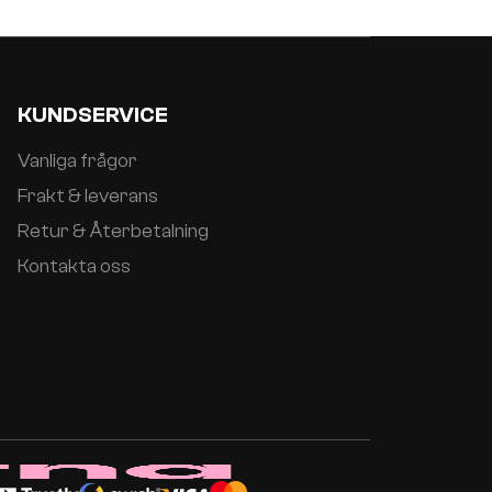
KUNDSERVICE
Vanliga frågor
Frakt & leverans
Retur & Återbetalning
Kontakta oss