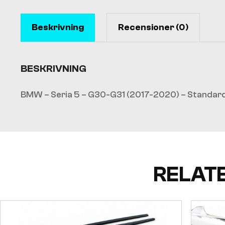
Beskrivning
Recensioner (0)
BESKRIVNING
BMW – Seria 5 – G30-G31 (2017-2020) – Standard
RELAT