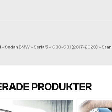
 – Sedan BMW – Seria 5 – G30-G31 (2017-2020) – Stan
ERADE PRODUKTER