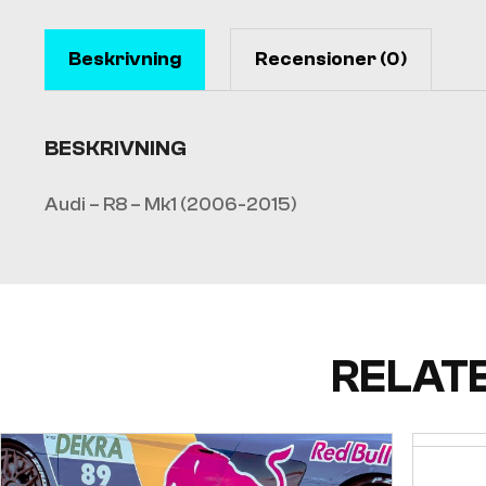
Beskrivning
Recensioner (0)
BESKRIVNING
Audi – R8 – Mk1 (2006-2015)
RELAT