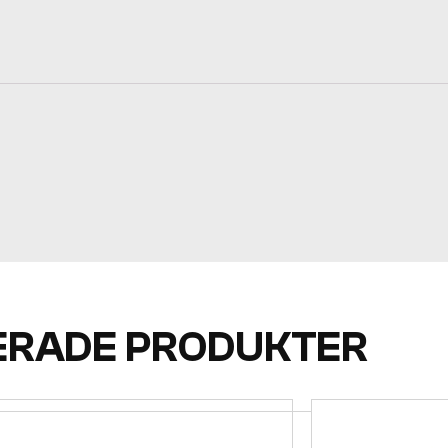
ERADE PRODUKTER