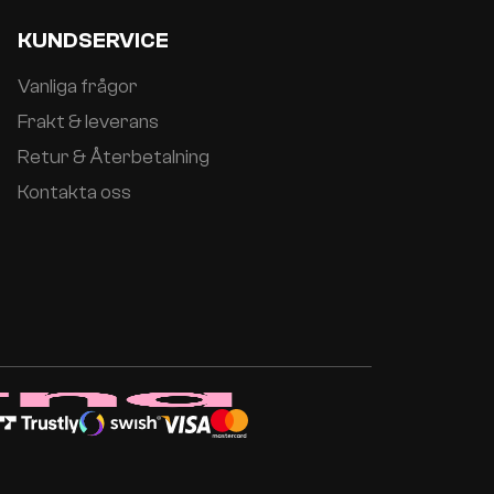
KUNDSERVICE
Vanliga frågor
Frakt & leverans
Retur & Återbetalning
Kontakta oss