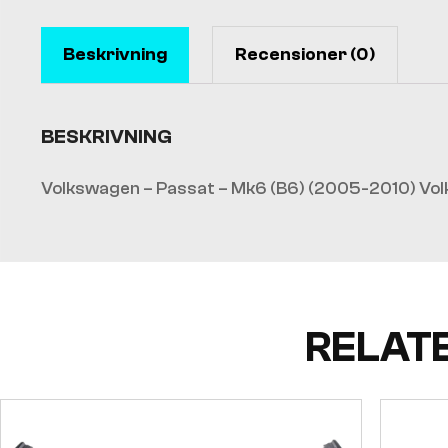
Beskrivning
Recensioner (0)
BESKRIVNING
Volkswagen – Passat – Mk6 (B6) (2005-2010) Vol
RELAT