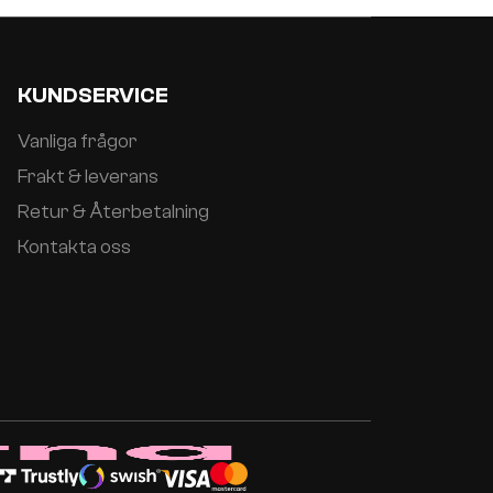
KUNDSERVICE
Vanliga frågor
Frakt & leverans
Retur & Återbetalning
Kontakta oss