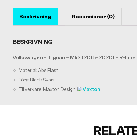
Beskrivning
Recensioner (0)
BESKRIVNING
Volkswagen – Tiguan – Mk2 (2015-2020) – R-Line
Material: Abs Plast
Färg: Blank Svart
Tillverkare: Maxton Design
RELAT