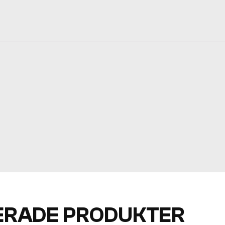
ERADE PRODUKTER