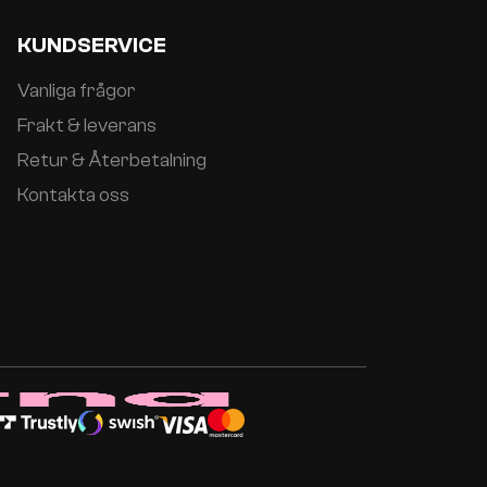
KUNDSERVICE
Vanliga frågor
Frakt & leverans
Retur & Återbetalning
Kontakta oss