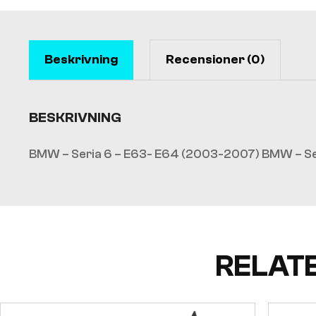
Beskrivning
Recensioner (0)
BESKRIVNING
BMW – Seria 6 – E63- E64 (2003-2007) BMW – Se
RELAT