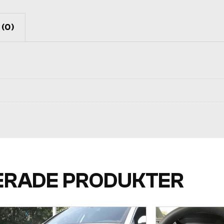
(0)
ERADE PRODUKTER