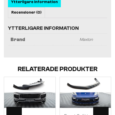
Ytterligare information
Recensioner (0)
YTTERLIGARE INFORMATION
Brand
Maxton
RELATERADE PRODUKTER
Visa
Visa