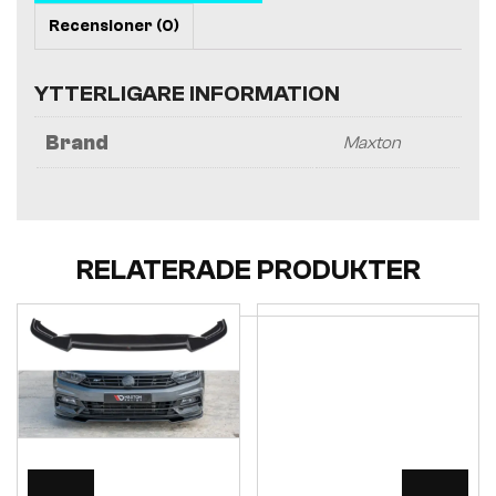
Recensioner (0)
YTTERLIGARE INFORMATION
Brand
Maxton
RELATERADE PRODUKTER
Visa
Visa