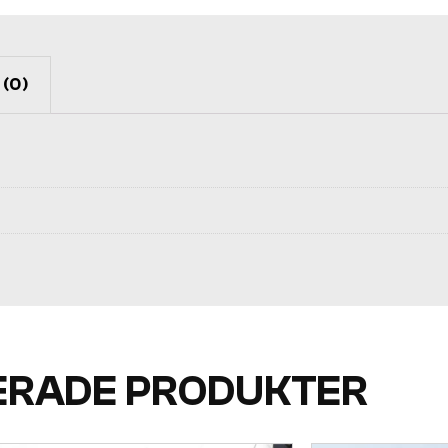
(0)
ERADE PRODUKTER