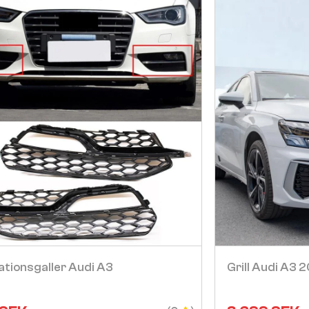
Visa
ationsgaller Audi A3
Grill Audi A3