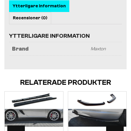
Ytterligare information
Recensioner (0)
YTTERLIGARE INFORMATION
Brand
Maxton
RELATERADE PRODUKTER
Visa
Visa