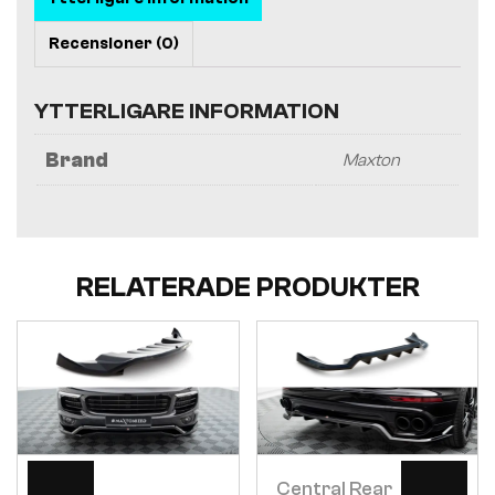
Recensioner (0)
YTTERLIGARE INFORMATION
Brand
Maxton
RELATERADE PRODUKTER
Visa
Visa
Central Rear