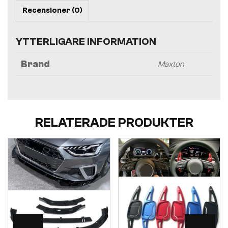
Recensioner (0)
YTTERLIGARE INFORMATION
Brand
Maxton
RELATERADE PRODUKTER
Visa
Visa