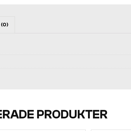
(0)
ERADE PRODUKTER