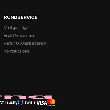
KUNDSERVICE
Vanliga frågor
Frakt & leverans
Retur & Återbetalning
Kontakta oss