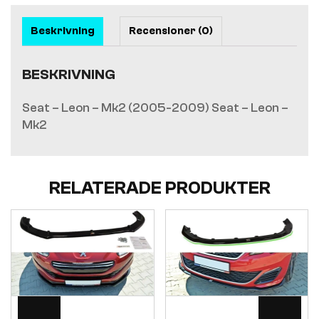
Beskrivning
Recensioner (0)
BESKRIVNING
Seat – Leon – Mk2 (2005-2009) Seat – Leon –
Mk2
RELATERADE PRODUKTER
Visa
Visa