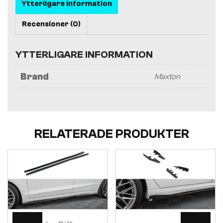
Ytterligare information
Recensioner (0)
YTTERLIGARE INFORMATION
Brand
Maxton
RELATERADE PRODUKTER
Visa
Visa