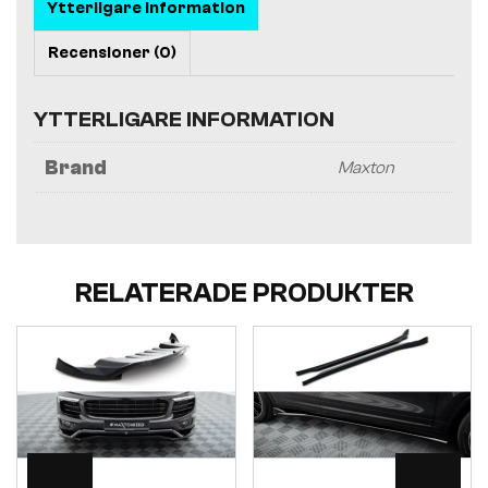
Ytterligare information
Recensioner (0)
YTTERLIGARE INFORMATION
Brand
Maxton
RELATERADE PRODUKTER
Visa
Visa