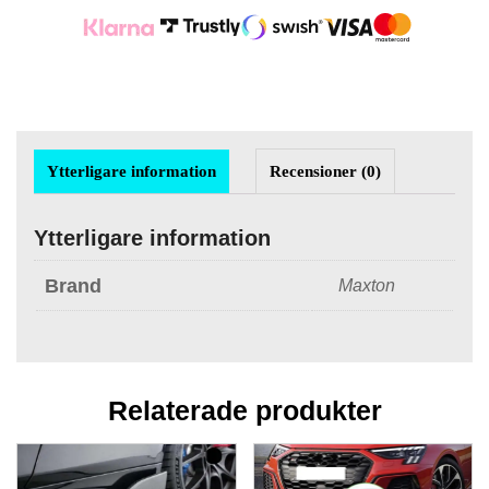
Ytterligare information
Recensioner (0)
Ytterligare information
Brand
Maxton
Relaterade produkter