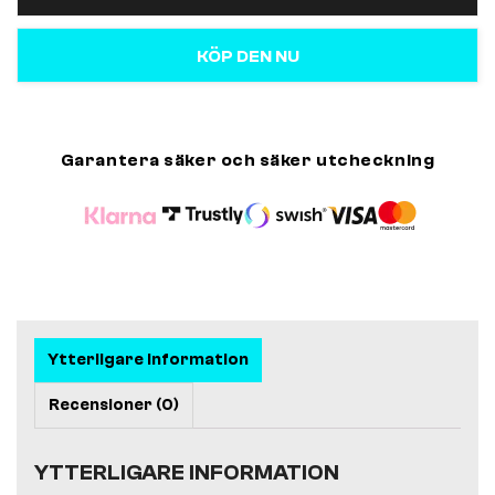
KÖP DEN NU
Garantera säker och säker utcheckning
Ytterligare information
Recensioner (0)
YTTERLIGARE INFORMATION