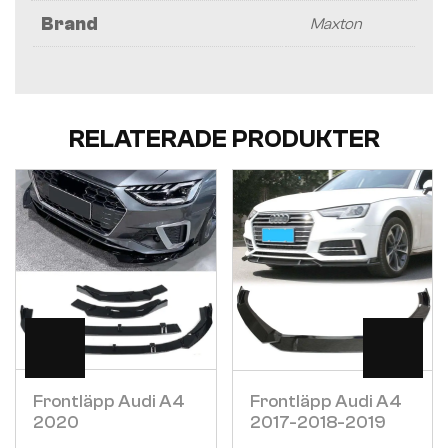
Brand
Maxton
RELATERADE PRODUKTER
Visa
Visa
Frontläpp Audi A4
Frontläpp Audi A4
2020
2017-2018-2019