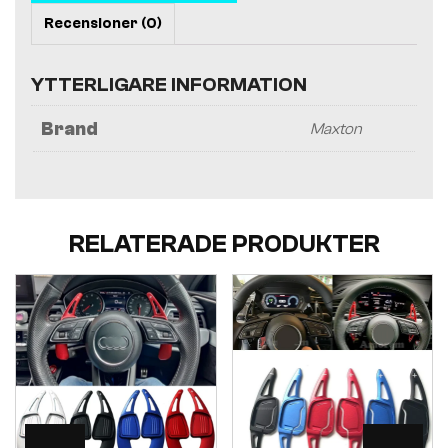
Recensioner (0)
YTTERLIGARE INFORMATION
Brand
Maxton
RELATERADE PRODUKTER
Visa
Visa