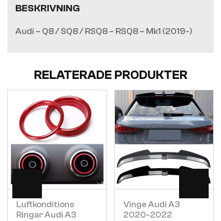
BESKRIVNING
Audi – Q8 / SQ8 / RSQ8 – RSQ8 – Mk1 (2019-)
RELATERADE PRODUKTER
Visa
Visa
Luftkonditions
Vinge Audi A3
Ringar Audi A3
2020-2022