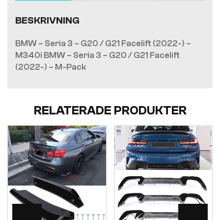
BESKRIVNING
BMW – Seria 3 – G20 / G21 Facelift (2022-) –
M340i BMW – Seria 3 – G20 / G21 Facelift
(2022-) – M-Pack
RELATERADE PRODUKTER
Visa
Visa