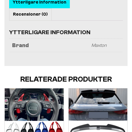
Ytterligare information
Recensioner (0)
YTTERLIGARE INFORMATION
Brand
Maxton
RELATERADE PRODUKTER