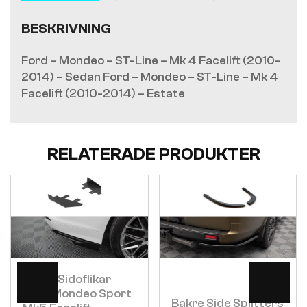
BESKRIVNING
Ford – Mondeo – ST-Line – Mk 4 Facelift (2010-
2014) – Sedan Ford – Mondeo – ST-Line – Mk 4
Facelift (2010-2014) – Estate
RELATERADE PRODUKTER
Visa
Visa
Bakre Sidoflikar
Ford Mondeo Sport
Bakre Side Splitters