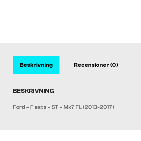
Beskrivning
Recensioner (0)
BESKRIVNING
Ford – Fiesta – ST – Mk7 FL (2013-2017)