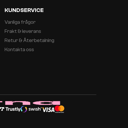
KUNDSERVICE
Vanliga frågor
Frakt & leverans
Retur & Återbetalning
Kontakta oss