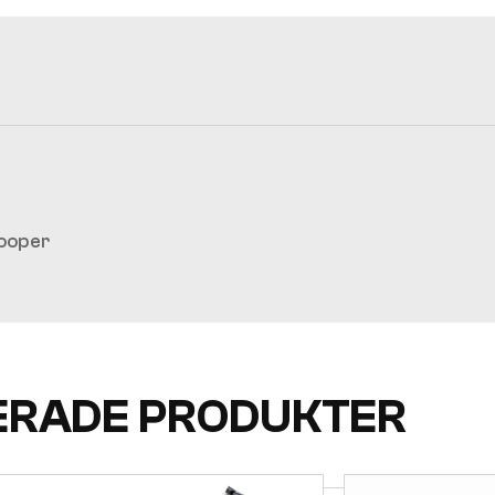
Cooper
ERADE PRODUKTER