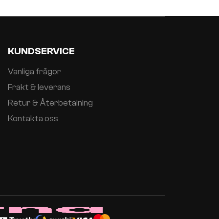
KUNDSERVICE
Vanliga frågor
Frakt & leverans
Retur & Återbetalning
Kontakta oss