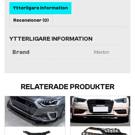
Ytterligare information
Recensioner (0)
YTTERLIGARE INFORMATION
Brand
Maxton
RELATERADE PRODUKTER