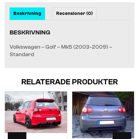
Beskrivning
Recensioner (0)
BESKRIVNING
Volkswagen – Golf – Mk5 (2003-2009) –
Standard
RELATERADE PRODUKTER
Visa
Visa